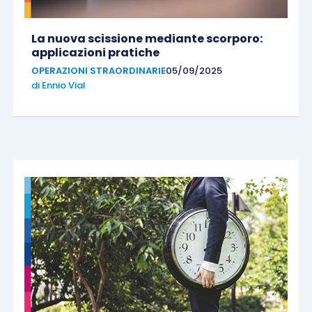
La nuova scissione mediante scorporo:
applicazioni pratiche
OPERAZIONI STRAORDINARIE
05/09/2025
di
Ennio Vial