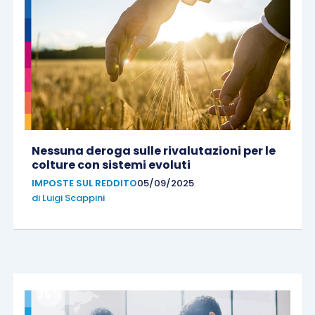
Nessuna deroga sulle rivalutazioni per le
colture con sistemi evoluti
IMPOSTE SUL REDDITO
05/09/2025
di
Luigi Scappini