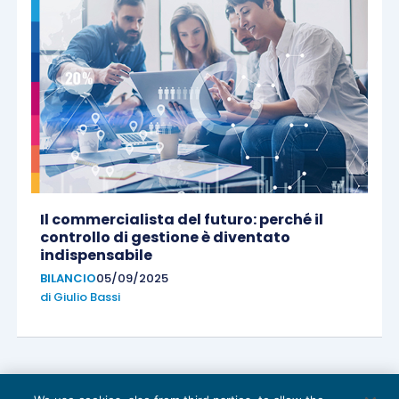
Il commercialista del futuro: perché il
controllo di gestione è diventato
indispensabile
BILANCIO
05/09/2025
di
Giulio Bassi