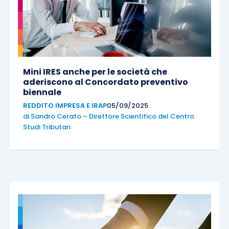
Mini IRES anche per le società che
aderiscono al Concordato preventivo
biennale
REDDITO IMPRESA E IRAP
05/09/2025
di
Sandro Cerato – Direttore Scientifico del Centro
Studi Tributari