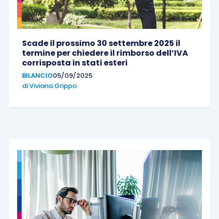
Scade il prossimo 30 settembre 2025 il
termine per chiedere il rimborso dell’IVA
corrisposta in stati esteri
BILANCIO
05/09/2025
di
Viviana Grippo