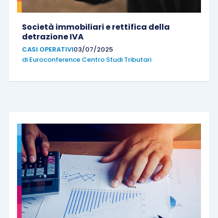
Società immobiliari e rettifica della
detrazione IVA
CASI OPERATIVI
03/07/2025
di
Euroconference Centro Studi Tributari