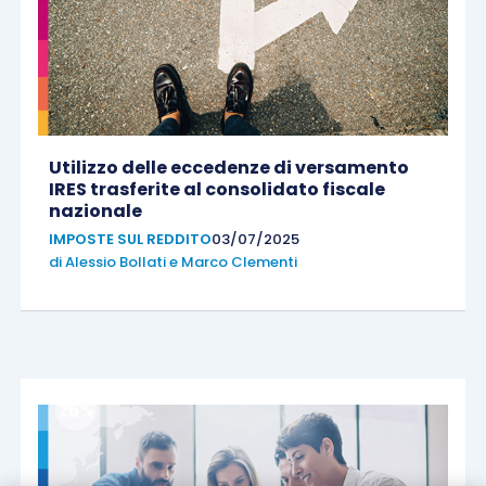
Utilizzo delle eccedenze di versamento
IRES trasferite al consolidato fiscale
nazionale
IMPOSTE SUL REDDITO
03/07/2025
di
Alessio Bollati
e
Marco Clementi