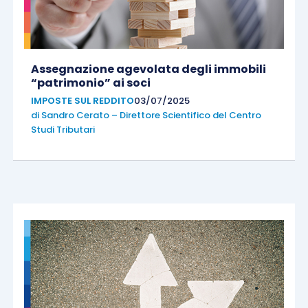
Assegnazione agevolata degli immobili
“patrimonio” ai soci
IMPOSTE SUL REDDITO
03/07/2025
di
Sandro Cerato – Direttore Scientifico del Centro
Studi Tributari