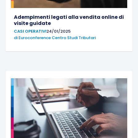
Adempimenti legati alla vendita online di
visite guidate
CASI OPERATIVI
24/01/2025
di
Euroconference Centro Studi Tributari