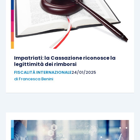
Impatriati: la Cassazione riconosce la
legittimità dei rimborsi
FISCALITÀ INTERNAZIONALE
24/01/2025
di
Francesca Benini