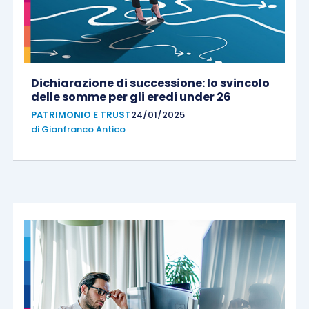
Dichiarazione di successione: lo svincolo
delle somme per gli eredi under 26
PATRIMONIO E TRUST
24/01/2025
di
Gianfranco Antico