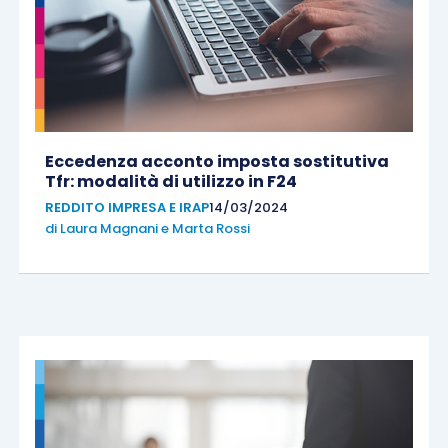
Eccedenza acconto imposta sostitutiva
Tfr: modalità di utilizzo in F24
REDDITO IMPRESA E IRAP
14/03/2024
di
Laura Magnani
e
Marta Rossi