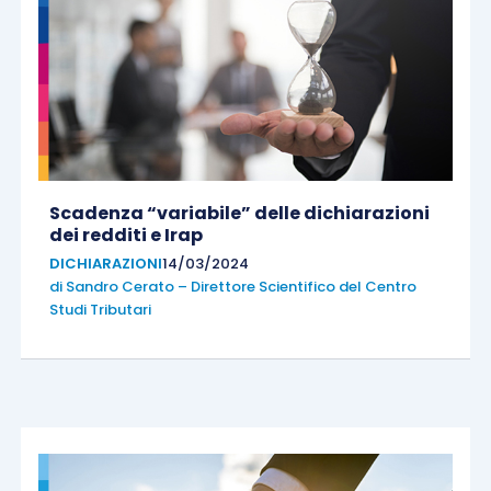
Scadenza “variabile” delle dichiarazioni
dei redditi e Irap
DICHIARAZIONI
14/03/2024
di
Sandro Cerato – Direttore Scientifico del Centro
Studi Tributari