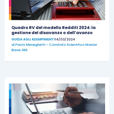
Quadro RV del modello Redditi 2024: la
gestione del disavanzo o dell’avanzo
GUIDA AGLI ADEMPIMENTI
14/03/2024
di
Paolo Meneghetti – Comitato Scientifico Master
Breve 365