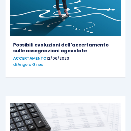
Possibili evoluzioni dell’accertamento
sulle assegnazioni agevolate
ACCERTAMENTO
12/06/2023
di
Angelo Ginex