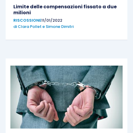
Limite delle compensazioni fissato a due
milioni
RISCOSSIONE
11/01/2022
di
Clara Pollet
e
Simone Dimitri