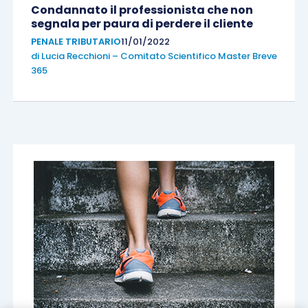
Condannato il professionista che non
segnala per paura di perdere il cliente
PENALE TRIBUTARIO
11/01/2022
di
Lucia Recchioni – Comitato Scientifico Master Breve
365