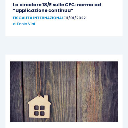
La circolare 18/E sulle CFC: norma ad
“applicazione continua”
FISCALITÀ INTERNAZIONALE
11/01/2022
di
Ennio Vial