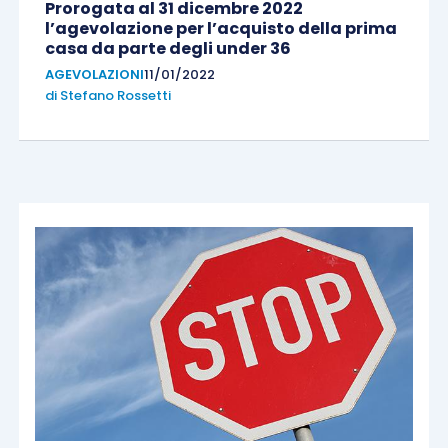
Prorogata al 31 dicembre 2022
l’agevolazione per l’acquisto della prima
casa da parte degli under 36
AGEVOLAZIONI
11/01/2022
di
Stefano Rossetti