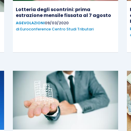
Lotteria degli scontrini: prima
estrazione mensile fissata al 7 agosto
l
AGEVOLAZIONI
09/03/2020
di
Euroconference Centro Studi Tributari