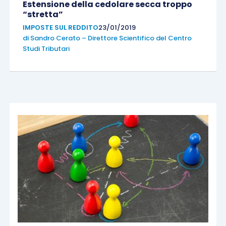
Estensione della cedolare secca troppo
“stretta”
IMPOSTE SUL REDDITO
23/01/2019
di
Sandro Cerato – Direttore Scientifico del Centro
Studi Tributari