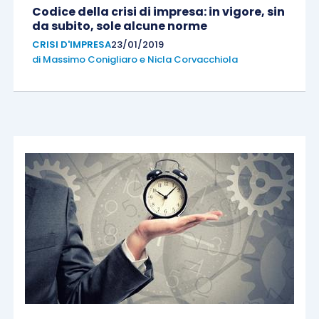
Codice della crisi di impresa: in vigore, sin
da subito, sole alcune norme
CRISI D'IMPRESA
23/01/2019
di
Massimo Conigliaro
e
Nicla Corvacchiola