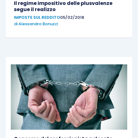
Il regime impositivo delle plusvalenze
segue il realizzo
IMPOSTE SUL REDDITO
05/02/2018
di
Alessandro Bonuzzi