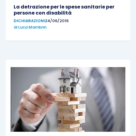
La detrazione per le spese sanitarie per
persone con disabilità
DICHIARAZIONI
24/06/2016
di
Luca Mambrin