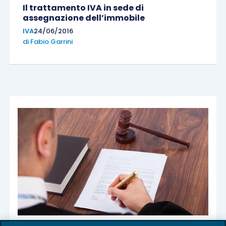
Il trattamento IVA in sede di
assegnazione dell’immobile
IVA
24/06/2016
di
Fabio Garrini