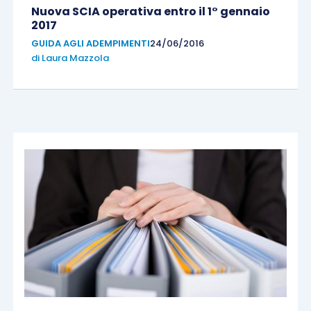
Nuova SCIA operativa entro il 1° gennaio
2017
GUIDA AGLI ADEMPIMENTI
24/06/2016
di
Laura Mazzola