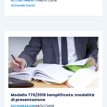
ACCERTAMENTO
06/07/2015
di
Davide David
Modello 770/2015 Semplificato: modalità
di presentazione
DICHIARAZIONI
06/07/2015