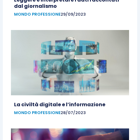
dal giornalismo
MONDO PROFESSIONE
29/09/2023
La civiltà digitale e l’informazione
MONDO PROFESSIONE
28/07/2023