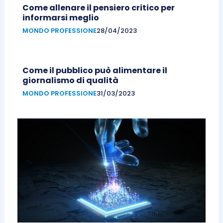
Come allenare il pensiero critico per
informarsi meglio
MONDO PROFESSIONE
28/04/2023
Come il pubblico può alimentare il
giornalismo di qualità
MONDO PROFESSIONE
31/03/2023