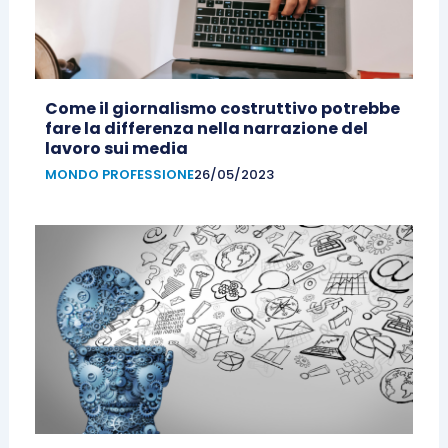
Come il giornalismo costruttivo potrebbe
fare la differenza nella narrazione del
lavoro sui media
MONDO PROFESSIONE
26/05/2023