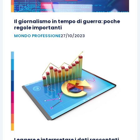
Il giornalismo in tempo di guerra: poche
regole importanti
MONDO PROFESSIONE
27/10/2023
Leggere e interpretare i dati raccontati