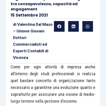
tra consapevolezza, capacità ed
engagement
15 Settembre 2021
di
Valentina Dal Maso
– Unione Giovani
Dottori
Commercialisti ed
Esperti Contabili di
Vicenza
Come per ogni attività di impresa anche
all’interno degli studi professionali si realizza
quel basilare concetto di organizzazione tanto
necessario a garantirne una evoluzione quanto e
soprattutto per assicurare una visione di medio-
lungo termine nella gestione d’insieme.